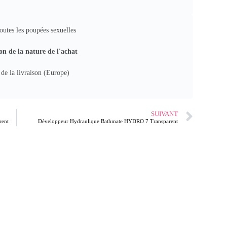
outes les poupées sexuelles
on de la nature de l'achat
 de la livraison (Europe)
SUIVANT
rent
Développeur Hydraulique Bathmate HYDRO 7 Transparent